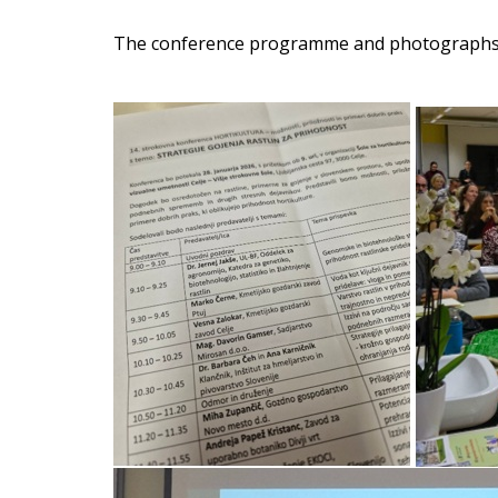
The conference programme and photographs 