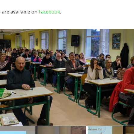
are available on
Facebook
.