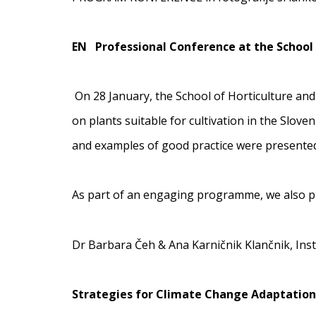
EN
Professional Conference at the School 
On 28 January, the School of Horticulture and
on plants suitable for cultivation in the Slov
and examples of good practice were presented, 
As part of an engaging programme, we also p
Dr Barbara Čeh & Ana Karničnik Klančnik, Ins
Strategies for Climate Change Adaptation 