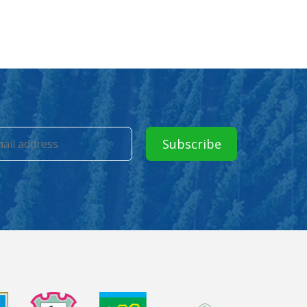
Subscribe