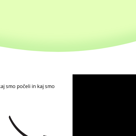
, kaj smo počeli in kaj smo