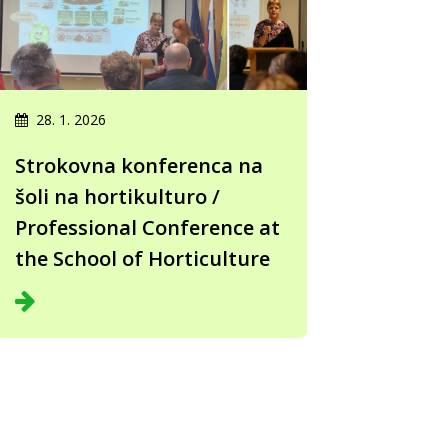
28. 1. 2026
Strokovna konferenca na
šoli na hortikulturo /
Professional Conference at
the School of Horticulture