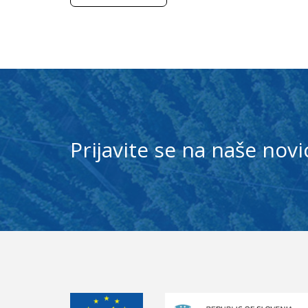
Prijavite se na naše novi