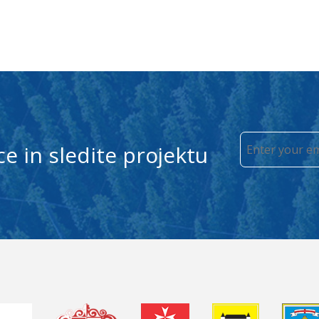
ce in sledite projektu