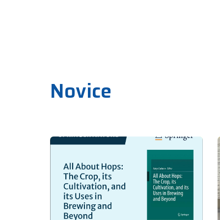
Novice