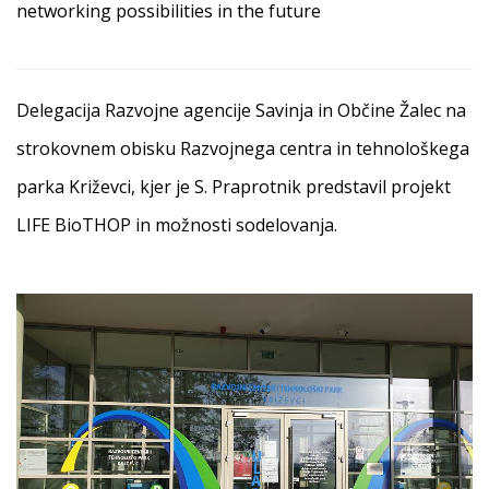
networking possibilities in the future
Delegacija Razvojne agencije Savinja in Občine Žalec na
strokovnem obisku Razvojnega centra in tehnološkega
parka Križevci, kjer je S. Praprotnik predstavil projekt
LIFE BioTHOP in možnosti sodelovanja.