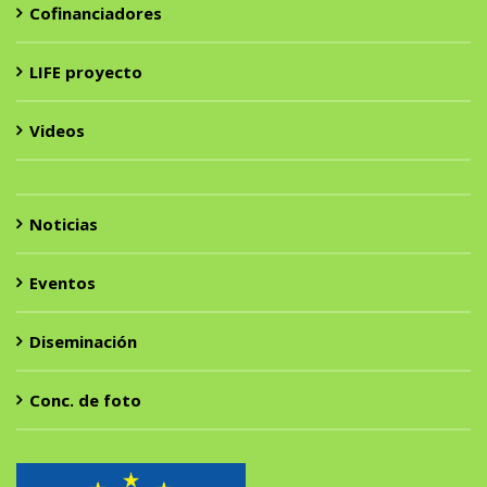
Cofinanciadores
LIFE proyecto
Videos
Noticias
Eventos
Diseminación
Conc. de foto