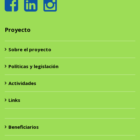
Proyecto
Sobre el proyecto
Políticas y legislación
Actividades
Links
Beneficiarios